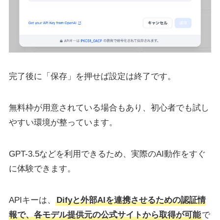
完了後に「保存」を押せば設定は終了です。
無料枠が用意されている場合もあり、初心者でも試し
やすい環境が整っています。
GPT-3.5などを利用できるため、実際のAI動作をすぐ
に体験できます。
APIキーは、
Difyと外部AIを連携させるための認証情
報で、各モデル提供元の公式サイトから取得が可能
で