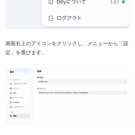
画面右上のアイコンをクリックし、メニューから「設
定」を選びます。