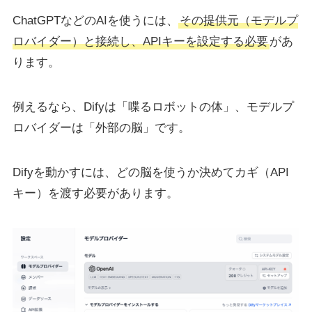
ChatGPTなどのAIを使うには、
その提供元（モデルプ
ロバイダー）と接続し、APIキーを設定する必要
があ
ります。
例えるなら、Difyは「喋るロボットの体」、モデルプ
ロバイダーは「外部の脳」です。
Difyを動かすには、どの脳を使うか決めてカギ（API
キー）を渡す必要があります。