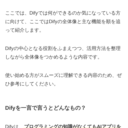
ここでは、Difyでは何ができるのか気になっている方
に向けて、ここではDifyの全体像と主な機能を順を追
って紹介します。
Difyの中心となる役割をふまえつつ、活用方法を整理
しながら全体像をつかめるような内容です。
使い始める方がスムーズに理解できる内容のため、ぜ
ひ参考にしてください。
Difyを一言で言うとどんなもの？
Difyは、
プログラミングの知識がなくてもAIアプリを