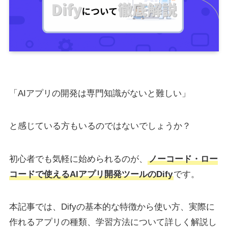
「AIアプリの開発は専門知識がないと難しい」
と感じている方もいるのではないでしょうか？
初心者でも気軽に始められるのが、
ノーコード・ロー
コードで使えるAIアプリ開発ツールのDify
です。
本記事では、Difyの基本的な特徴から使い方、実際に
作れるアプリの種類、学習方法について詳しく解説し