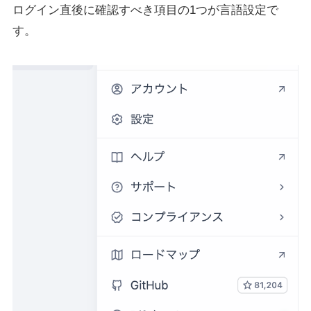
ログイン直後に確認すべき項目の1つが言語設定で
す。