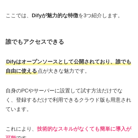
ここでは、
Difyが魅力的な特徴
を3つ紹介します。
誰でもアクセスできる
Difyはオープンソースとして公開されており、誰でも
自由に使える
点が大きな魅力です。
自身のPCやサーバーに設置して試す方法だけでな
く、登録するだけで利用できるクラウド版も用意され
ています。
これにより、
技術的なスキルがなくても簡単に導入が