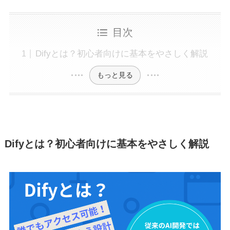
目次
Difyとは？初心者向けに基本をやさしく解説
もっと見る
Difyとは？初心者向けに基本をやさしく解説