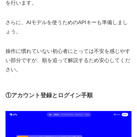
を行います。
さらに、AIモデルを使うためのAPIキーも準備しまし
ょう。
操作に慣れていない初心者にとっては不安を感じやす
い部分ですが、順を追って解説するため安心してくだ
さい。
①アカウント登録とログイン手順