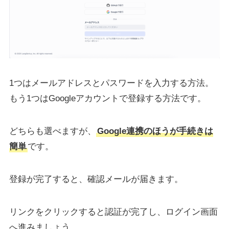
1つはメールアドレスとパスワードを入力する方法。
もう1つはGoogleアカウントで登録する方法です。
どちらも選べますが、
Google連携のほうが手続きは
簡単
です。
登録が完了すると、確認メールが届きます。
リンクをクリックすると認証が完了し、ログイン画面
へ進みましょう。