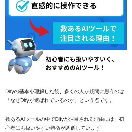
Difyの基本を理解した後、多くの人が疑問に思うのは
「なぜDifyが選ばれているのか」という点です。
数あるAIツールの中でDifyが注目される理由には、初
心者にも扱いやすい特徴が関係しています。