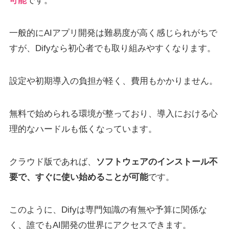
可能
です。
一般的にAIアプリ開発は難易度が高く感じられがちで
すが、Difyなら初心者でも取り組みやすくなります。
設定や初期導入の負担が軽く、費用もかかりません。
無料で始められる環境が整っており、導入における心
理的なハードルも低くなっています。
クラウド版であれば、
ソフトウェアのインストール不
要で、すぐに使い始めることが可能
です。
このように、Difyは専門知識の有無や予算に関係な
く、誰でもAI開発の世界にアクセスできます。