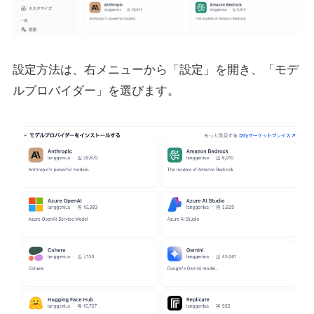
設定方法は、右メニューから「設定」を開き、「モデ
ルプロバイダー」を選びます。