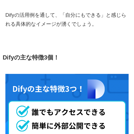
Difyの活用例を通して、「自分にもできる」と感じら
れる具体的なイメージが湧くでしょう。
Difyの主な特徴3個！