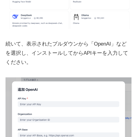
続いて、表示されたプルダウンから「OpenAI」など
を選択し、インストールしてからAPIキーを入力して
ください。