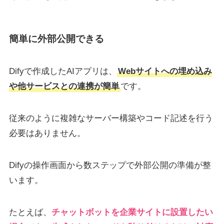
簡単に外部公開できる
Difyで作成したAIアプリは、
Webサイトへの埋め込み
や他サービスとの連携が簡単
です。
従来のように複雑なサーバー構築やコード記述を行う
必要はありません。
Difyの操作画面から数ステップで外部公開の準備が整
います。
たとえば、
チャットボットを企業サイトに設置したい