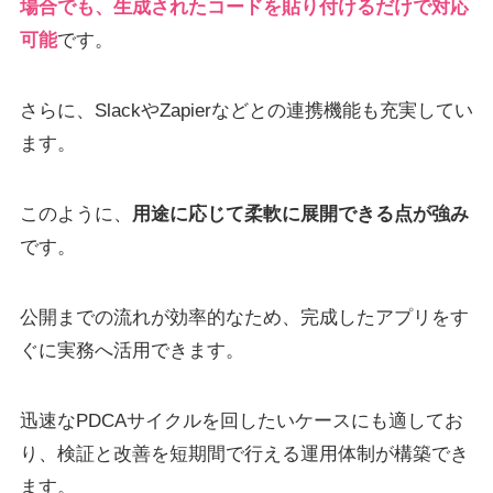
場合でも、生成されたコードを貼り付けるだけで対応
可能
です。
さらに、SlackやZapierなどとの連携機能も充実してい
ます。
このように、
用途に応じて柔軟に展開できる点が強み
です。
公開までの流れが効率的なため、完成したアプリをす
ぐに実務へ活用できます。
迅速なPDCAサイクルを回したいケースにも適してお
り、検証と改善を短期間で行える運用体制が構築でき
ます。