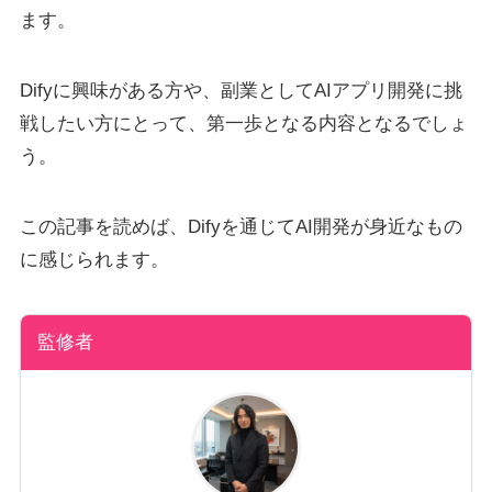
ます。
Difyに興味がある方や、副業としてAIアプリ開発に挑
戦したい方にとって、第一歩となる内容となるでしょ
う。
この記事を読めば、Difyを通じてAI開発が身近なもの
に感じられます。
監修者