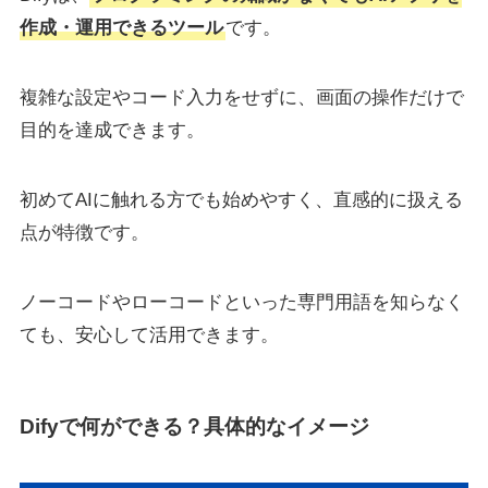
作成・運用できるツール
です。
複雑な設定やコード入力をせずに、画面の操作だけで
目的を達成できます。
初めてAIに触れる方でも始めやすく、直感的に扱える
点が特徴です。
ノーコードやローコードといった専門用語を知らなく
ても、安心して活用できます。
Difyで何ができる？具体的なイメージ