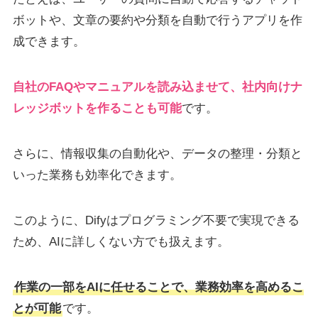
ボットや、文章の要約や分類を自動で行うアプリを作
成できます。
自社のFAQやマニュアルを読み込ませて、社内向けナ
レッジボットを作ることも可能
です。
さらに、情報収集の自動化や、データの整理・分類と
いった業務も効率化できます。
このように、Difyはプログラミング不要で実現できる
ため、AIに詳しくない方でも扱えます。
作業の一部をAIに任せることで、業務効率を高めるこ
とが可能
です。