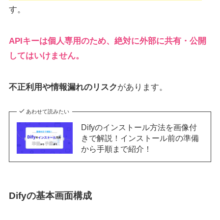
す。
APIキーは個人専用のため、絶対に外部に共有・公開
してはいけません。
不正利用や情報漏れのリスク
があります。
あわせて読みたい
Difyのインストール方法を画像付
きで解説！インストール前の準備
から手順まで紹介！
Difyの基本画面構成