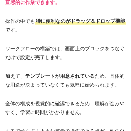
直感的に作業できます。
操作の中でも
特に便利なのがドラッグ＆ドロップ機能
です。
ワークフローの構築では、画面上のブロックをつなぐ
だけで設定が完了します。
加えて、
テンプレートが用意されている
ため、具体的
な用途が決まっていなくても気軽に始められます。
全体の構成を視覚的に確認できるため、理解が進みや
すく、学習に時間がかかりません。