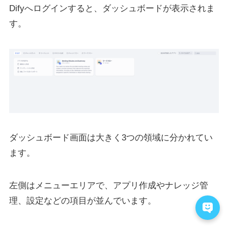
Difyへログインすると、ダッシュボードが表示されま
す。
ダッシュボード画面は大きく3つの領域に分かれてい
ます。
左側はメニューエリアで、アプリ作成やナレッジ管
理、設定などの項目が並んでいます。