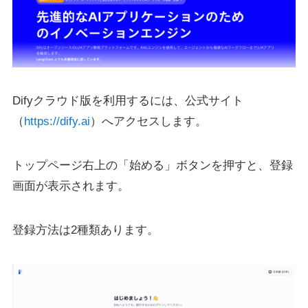
Difyクラウド版を利用するには、公式サイト
（
https://dify.ai
）へアクセスします。
トップページ右上の「始める」ボタンを押すと、登録
画面が表示されます。
登録方法は2種類あります。