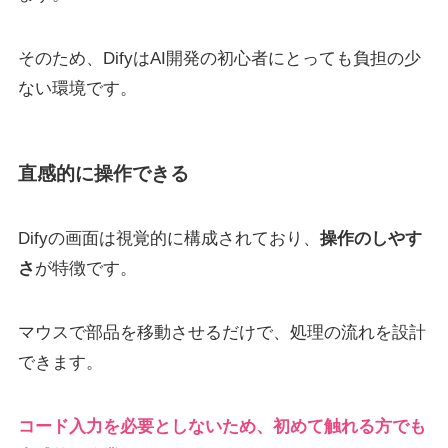
そのため、DifyはAI開発の初心者にとっても負担の少
ない環境です。
直感的に操作できる
Difyの画面は視覚的に構成されており、
操作のしやす
さ
が特徴です。
マウスで部品を移動させるだけで、処理の流れを設計
できます。
コード入力を必要としないため、初めて触れる方でも