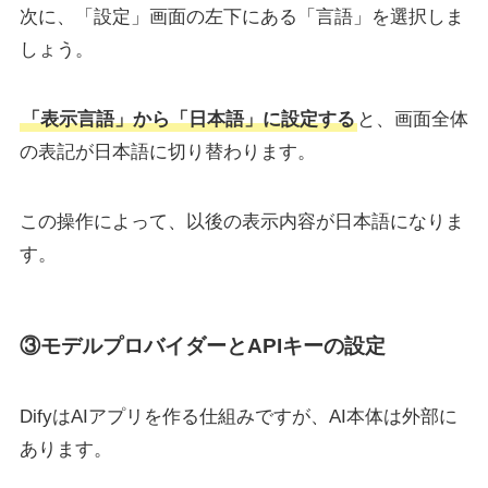
次に、「設定」画面の左下にある「言語」を選択しま
しょう。
「表示言語」から「日本語」に設定する
と、画面全体
の表記が日本語に切り替わります。
この操作によって、以後の表示内容が日本語になりま
す。
③モデルプロバイダーとAPIキーの設定
DifyはAIアプリを作る仕組みですが、AI本体は外部に
あります。