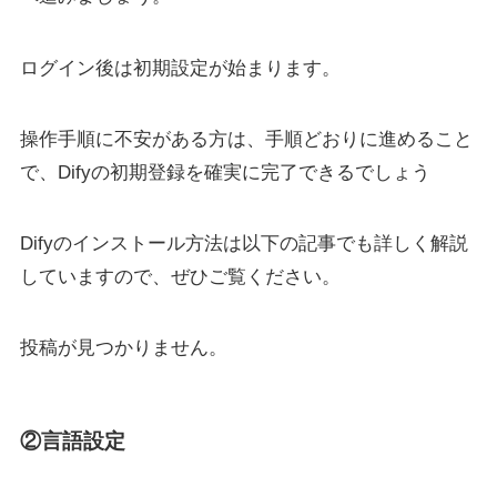
ログイン後は初期設定が始まります。
操作手順に不安がある方は、手順どおりに進めること
で、Difyの初期登録を確実に完了できるでしょう
Difyのインストール方法は以下の記事でも詳しく解説
していますので、ぜひご覧ください。
投稿が見つかりません。
②言語設定