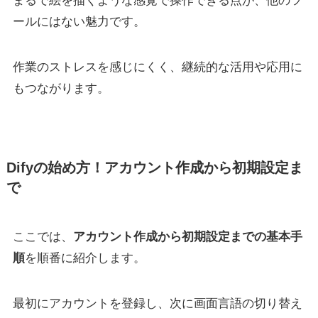
まるで絵を描くような感覚で操作できる点が、他のツ
ールにはない魅力です。
作業のストレスを感じにくく、継続的な活用や応用に
もつながります。
Difyの始め方！アカウント作成から初期設定ま
で
ここでは、
アカウント作成から初期設定までの基本手
順
を順番に紹介します。
最初にアカウントを登録し、次に画面言語の切り替え