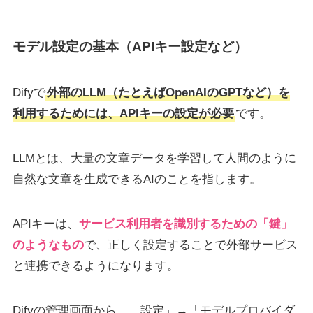
モデル設定の基本（APIキー設定など）
Difyで
外部のLLM（たとえばOpenAIのGPTなど）を
利用するためには、APIキーの設定が必要
です。
LLMとは、大量の文章データを学習して人間のように
自然な文章を生成できるAIのことを指します。
APIキーは、
サービス利用者を識別するための「鍵」
のようなもの
で、正しく設定することで外部サービス
と連携できるようになります。
Difyの管理画面から、「設定」→「モデルプロバイダ