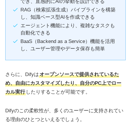
でき、直感的にAIの挙動を設計できる
RAG（検索拡張生成）パイプラインを構築
し、知識ベース型AIを作成できる
エージェント機能により、複雑なタスクも
自動化できる
BaaS（Backend as a Service）機能を活用
し、ユーザー管理やデータ保存も簡単
さらに、Difyは
オープンソースで提供されているた
め、自由にカスタマイズしたり、自分のPC上でロー
カル実行
したりすることが可能です。
Difyのこの柔軟性が、多くのユーザーに支持されてい
る理由のひとつといえるでしょう。