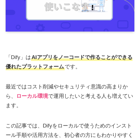
「Dify」は
AIアプリをノーコードで作ることができる
優れたプラットフォーム
です。
最近ではコスト削減やセキュリティ意識の高まりか
ら、
ローカル環境
で運用したいと考える人も増えてい
ます。
この記事では、Difyをローカルで使うためのインスト
ール手順や活用方法を、初心者の方にもわかりやすく