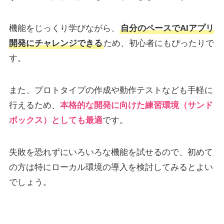
機能をじっくり学びながら、
自分のペースでAIアプリ
開発にチャレンジできる
ため、初心者にもぴったりで
す。
また、プロトタイプの作成や動作テストなども手軽に
行えるため、
本格的な開発に向けた練習環境（サンド
ボックス）としても最適
です。
失敗を恐れずにいろいろな機能を試せるので、初めて
の方は特にローカル環境の導入を検討してみるとよい
でしょう。