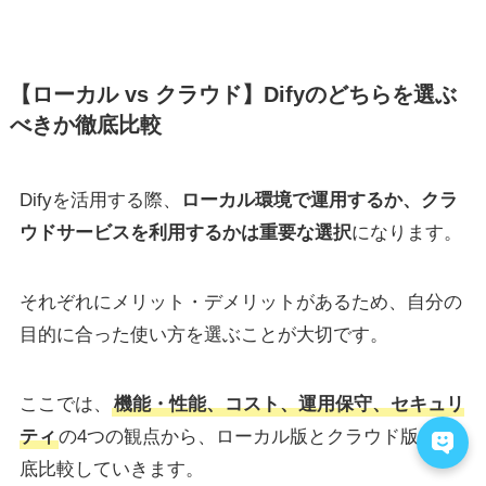
【ローカル vs クラウド】Difyのどちらを選ぶ
べきか徹底比較
Difyを活用する際、
ローカル環境で運用するか、クラ
ウドサービスを利用するかは重要な選択
になります。
それぞれにメリット・デメリットがあるため、自分の
目的に合った使い方を選ぶことが大切です。
ここでは、
機能・性能、コスト、運用保守、セキュリ
ティ
の4つの観点から、ローカル版とクラウド版を徹
底比較していきます。