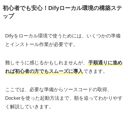
初心者でも安心！Difyローカル環境の構築ステ
ップ
Difyをローカル環境で使うためには、いくつかの準備
とインストール作業が必要です。
難しそうに感じるかもしれませんが、
手順通りに進め
れば初心者の方でもスムーズに導入
できます。
ここでは、必要な準備からソースコードの取得、
Dockerを使った起動方法まで、順を追ってわかりやす
く解説していきます。