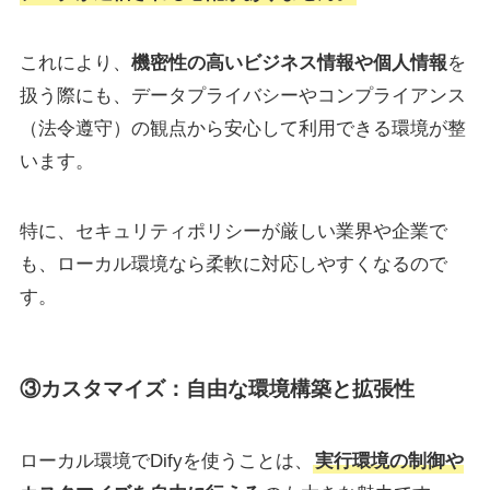
これにより、
機密性の高いビジネス情報や個人情報
を
扱う際にも、データプライバシーやコンプライアンス
（法令遵守）の観点から安心して利用できる環境が整
います。
特に、セキュリティポリシーが厳しい業界や企業で
も、ローカル環境なら柔軟に対応しやすくなるので
す。
③カスタマイズ：自由な環境構築と拡張性
ローカル環境でDifyを使うことは、
実行環境の制御や