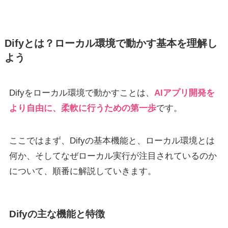
Difyとは？ローカル環境で動かす基本を理解し
よう
Difyをローカル環境で動かすことは、
AIアプリ開発を
より自由に、柔軟に行うための第一歩
です。
ここではまず、Difyの基本機能と、ローカル環境とは
何か、そしてなぜローカル実行が注目されているのか
について、順番に解説していきます。
Difyの主な機能と特徴