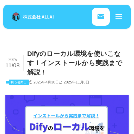
Difyのローカル環境を使いこな
2025
す！インストールから実践まで
11/08
解説！
2025年4月30日
2025年11月8日
初心者向け