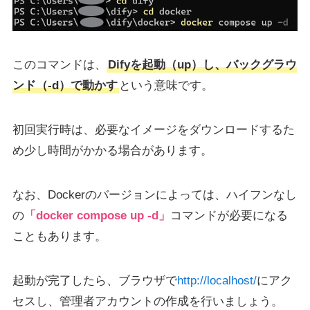
このコマンドは、
Difyを起動（up）し、バックグラウ
ンド（-d）で動かす
という意味です。
初回実行時は、必要なイメージをダウンロードするた
め少し時間がかかる場合があります。
なお、Dockerのバージョンによっては、ハイフンなし
の
「docker compose up -d」
コマンドが必要になる
こともあります。
起動が完了したら、ブラウザで
http://localhost/
にアク
セスし、管理者アカウントの作成を行いましょう。