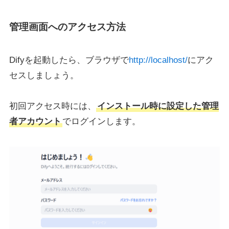
管理画面へのアクセス方法
Difyを起動したら、ブラウザで
http://localhost/
にアク
セスしましょう。
初回アクセス時には、
インストール時に設定した管理
者アカウント
でログインします。