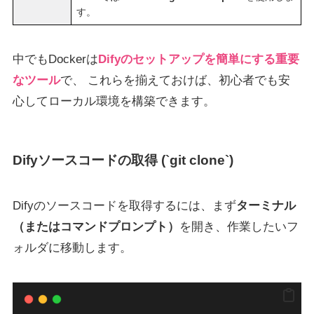
す。
中でもDockerは
Difyのセットアップを簡単にする重要
なツール
で、 これらを揃えておけば、初心者でも安
心してローカル環境を構築できます。
Difyソースコードの取得 (`git clone`)
Difyのソースコードを取得するには、まず
ターミナル
（またはコマンドプロンプト）
を開き、作業したいフ
ォルダに移動します。