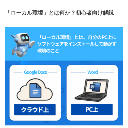
「ローカル環境」とは何か？初心者向け解説