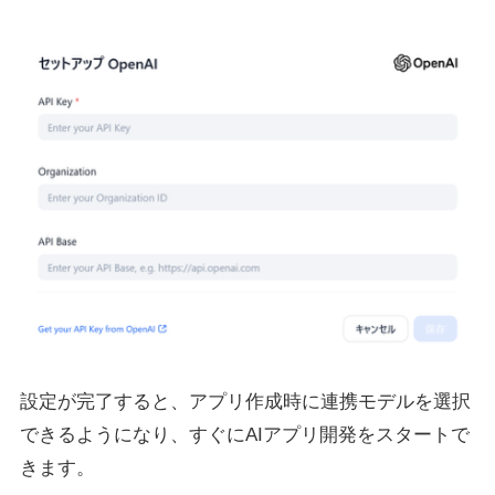
設定が完了すると、アプリ作成時に連携モデルを選択
できるようになり、すぐにAIアプリ開発をスタートで
きます。