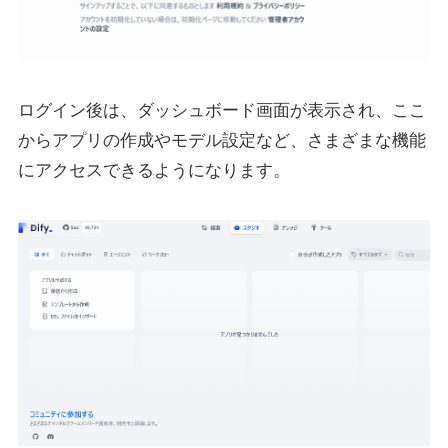
ログイン後は、ダッシュボード画面が表示され、ここ
からアプリの作成やモデル設定など、さまざまな機能
にアクセスできるようになります。