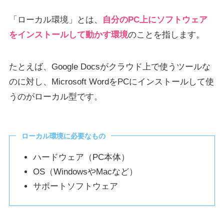
「ローカル環境」とは、
自分のPC上にソフトウェア
をインストールして動かす環境
のことを指します。
たとえば、Google Docsがクラウド上で使うツールな
のに対し、Microsoft WordをPCにインストールして使
うのがローカル型です。
ローカル環境に必要なもの
ハードウェア（PC本体）
OS（WindowsやMacなど）
サポートソフトウェア