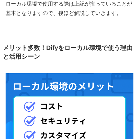
ローカル環境で使用する際は上記が揃っていることが
基本となりますので、後ほど解説していきます。
メリット多数！Difyをローカル環境で使う理由
と活用シーン