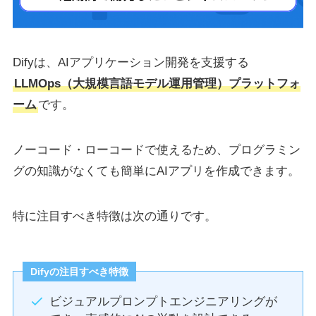
Difyは、AIアプリケーション開発を支援する
LLMOps（大規模言語モデル運用管理）プラットフォ
ーム
です。
ノーコード・ローコードで使えるため、プログラミン
グの知識がなくても簡単にAIアプリを作成できます。
特に注目すべき特徴は次の通りです。
Difyの注目すべき特徴
ビジュアルプロンプトエンジニアリングが