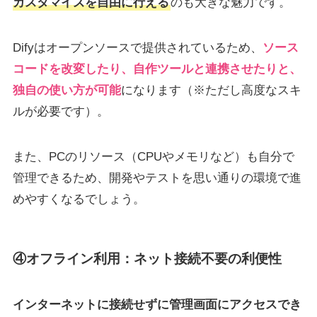
カスタマイズを自由に行える
のも大きな魅力です。
Difyはオープンソースで提供されているため、
ソース
コードを改変したり、自作ツールと連携させたりと、
独自の使い方が可能
になります（※ただし高度なスキ
ルが必要です）。
また、PCのリソース（CPUやメモリなど）も自分で
管理できるため、開発やテストを思い通りの環境で進
めやすくなるでしょう。
④オフライン利用：ネット接続不要の利便性
インターネットに接続せずに管理画面にアクセスでき