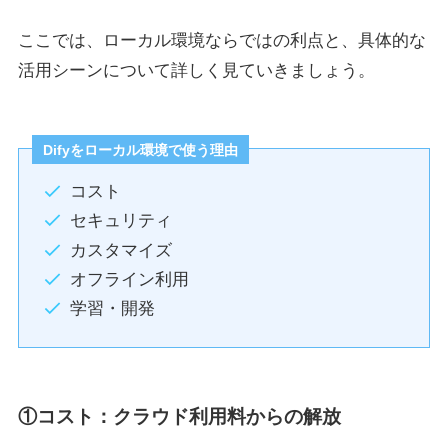
ここでは、ローカル環境ならではの利点と、具体的な
活用シーンについて詳しく見ていきましょう。
Difyをローカル環境で使う理由
コスト
セキュリティ
カスタマイズ
オフライン利用
学習・開発
①コスト：クラウド利用料からの解放