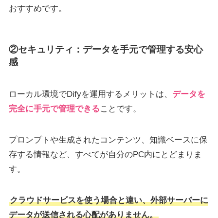
おすすめです。
②セキュリティ：データを手元で管理する安心
感
ローカル環境でDifyを運用するメリットは、
データを
完全に手元で管理できる
ことです。
プロンプトや生成されたコンテンツ、知識ベースに保
存する情報など、すべてが自分のPC内にとどまりま
す。
クラウドサービスを使う場合と違い、外部サーバーに
データが送信される心配がありません。