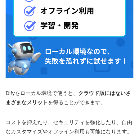
Difyをローカル環境で使うと、
クラウド版にはないさ
まざまなメリット
を得ることができます。
コストを抑えたり、セキュリティを強化したり、自由
なカスタマイズやオフライン利用も可能になります。