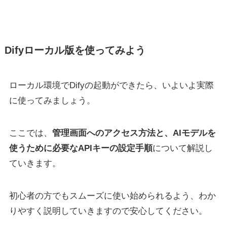
Difyローカル版を使ってみよう
ローカル環境でDifyの起動ができたら、いよいよ実際
に使ってみましょう。
ここでは、
管理画面へのアクセス方法と、AIモデルを
使うために必要なAPIキーの設定手順
について解説し
ていきます。
初心者の方でもスムーズに使い始められるよう、わか
りやすく説明していきますので安心してください。