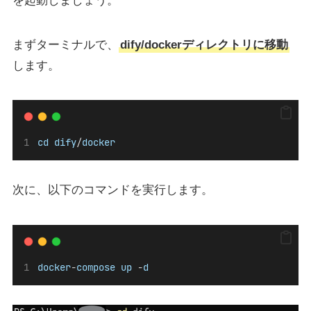
を起動しましょう。
まずターミナルで、
dify/dockerディレクトリに移動
します。
cd
dify
/
docker
次に、以下のコマンドを実行します。
docker
-
compose
up
 -
d