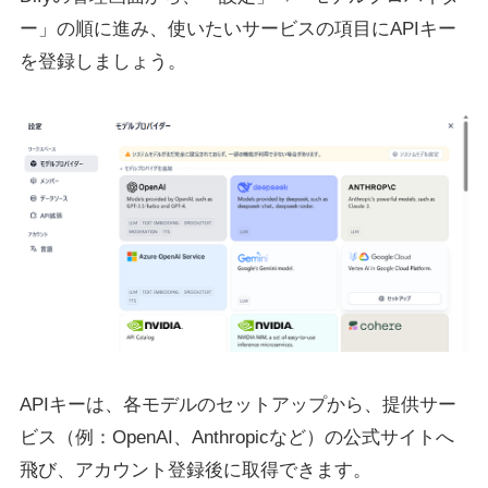
ー」の順に進み、使いたいサービスの項目にAPIキー
を登録しましょう。
APIキーは、各モデルのセットアップから、提供サー
ビス（例：OpenAI、Anthropicなど）の公式サイトへ
飛び、アカウント登録後に取得できます。