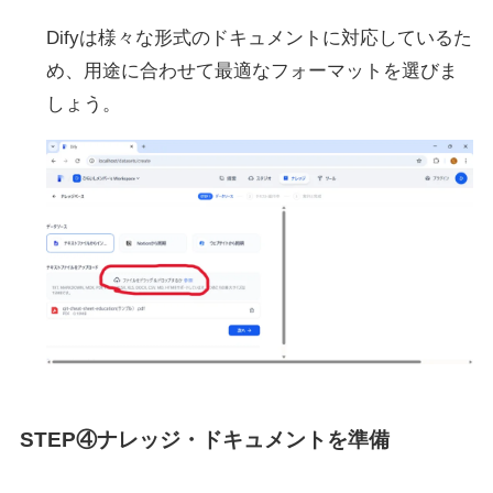
Difyは様々な形式のドキュメントに対応しているた
め、用途に合わせて最適なフォーマットを選びま
しょう。
STEP④ナレッジ・ドキュメントを準備