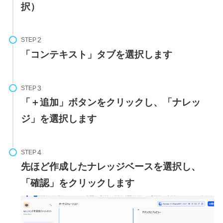
択）
STEP
「コンテキスト」タブを選択します
STEP
「＋追加」ボタンをクリックし、「ナレッ
ジ」を選択します
STEP
先ほど作成したナレッジベースを選択し、
「確認」をクリックします