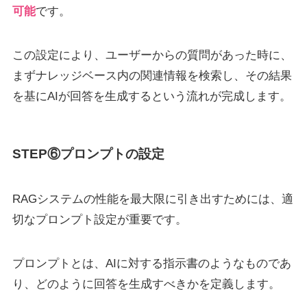
可能
です。
この設定により、ユーザーからの質問があった時に、
まずナレッジベース内の関連情報を検索し、その結果
を基にAIが回答を生成するという流れが完成します。
STEP⑥プロンプトの設定
RAGシステムの性能を最大限に引き出すためには、適
切なプロンプト設定が重要です。
プロンプトとは、AIに対する指示書のようなものであ
り、どのように回答を生成すべきかを定義します。