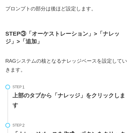
プロンプトの部分は後ほど設定します。
STEP③「オーケストレーション」>「ナレッ
ジ」>「追加」
RAGシステムの核となるナレッジベースを設定してい
きます。
STEP
上部のタブから「ナレッジ」をクリックしま
す
STEP