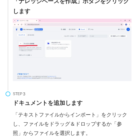
「ナレッジベースを作成」ボタンをクリック
します
STEP
ドキュメントを追加します
「テキストファイルからインポート」をクリック
し、ファイルをドラッグ＆ドロップするか「参
照」からファイルを選択します。