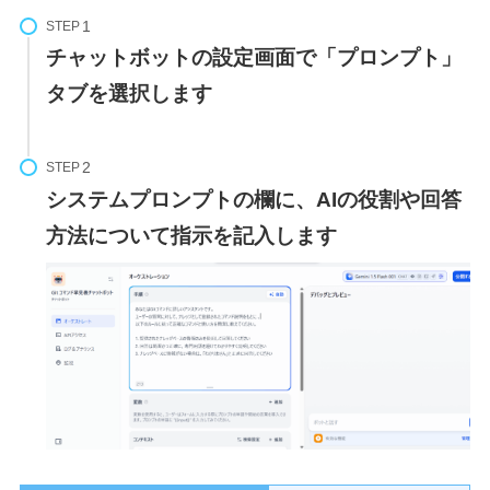
STEP
チャットボットの設定画面で「プロンプト」
タブを選択します
STEP
システムプロンプトの欄に、AIの役割や回答
方法について指示を記入します