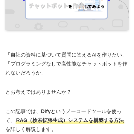
「自社の資料に基づいて質問に答えるAIを作りたい」
「プログラミングなしで高性能なチャットボットを作
れないだろうか」
とお考えではありませんか？
この記事では、
Dify
というノーコードツールを使っ
て、
RAG（検索拡張生成）システムを構築する方法
を詳しく解説します。