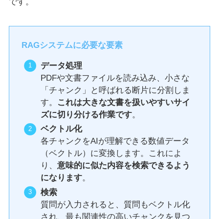
です。
RAGシステムに必要な要素
データ処理
PDFや文書ファイルを読み込み、小さな
「チャンク」と呼ばれる断片に分割しま
す。
これは大きな文書を扱いやすいサイ
ズに切り分ける作業です
。
ベクトル化
各チャンクをAIが理解できる数値データ
（ベクトル）に変換します。これによ
り、
意味的に似た内容を検索できるよう
になります
。
検索
質問が入力されると、質問もベクトル化
され、最も関連性の高いチャンクを見つ