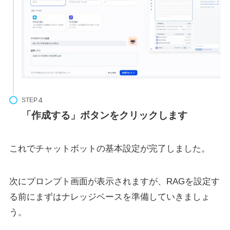
STEP
「作成する」ボタンをクリックします
これでチャットボットの基本設定が完了しました。
次にプロンプト画面が表示されますが、RAGを設定す
る前にまずはナレッジベースを準備していきましょ
う。