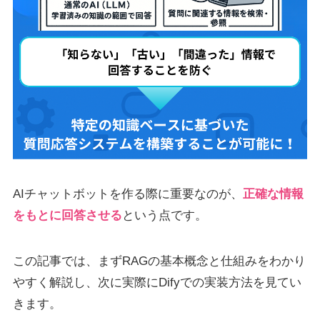
AIチャットボットを作る際に重要なのが、
正確な情報
をもとに回答させる
という点です。
この記事では、まずRAGの基本概念と仕組みをわかり
やすく解説し、次に実際にDifyでの実装方法を見てい
きます。