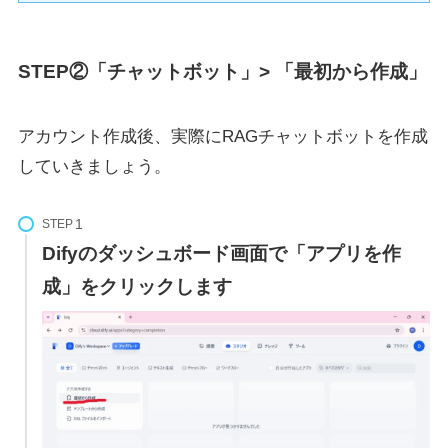
STEP②「チャットボット」> 「最初から作成」
アカウント作成後、実際にRAGチャットボットを作成
していきましょう。
STEP
Difyのダッシュボード画面で「アプリを作
成」をクリックします