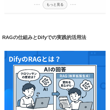
もっと見る
RAGの仕組みとDifyでの実践的活用法