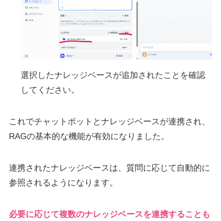
選択したナレッジベースが追加されたことを確認
してください。
これでチャットボットとナレッジベースが連携され、
RAGの基本的な機能が有効になりました。
連携されたナレッジベースは、質問に応じて自動的に
参照されるようになります。
必要に応じて複数のナレッジベースを連携することも