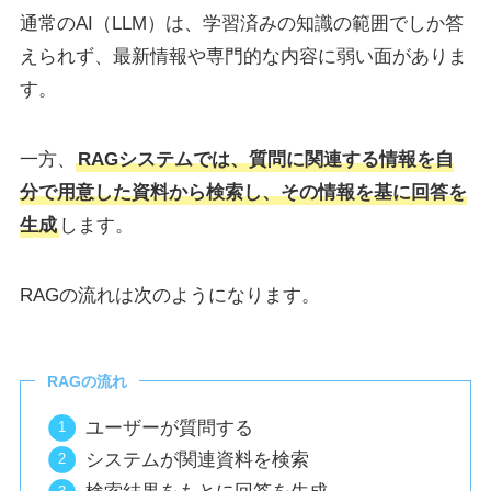
通常のAI（LLM）は、学習済みの知識の範囲でしか答
えられず、最新情報や専門的な内容に弱い面がありま
す。
一方、
RAGシステムでは、質問に関連する情報を自
分で用意した資料から検索し、その情報を基に回答を
生成
します。
RAGの流れは次のようになります。
RAGの流れ
ユーザーが質問する
システムが関連資料を検索