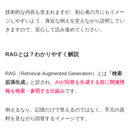
技術的な内容も含まれますが、初心者の方にもイメー
ジしやすいよう、身近な例えを交えながら説明してい
きますので、安心して読み進めてください。
RAGとは？わかりやすく解説
RAG（Retrieval-Augmented Generation）とは
「検索
拡張生成」
と訳され、
AIが回答を生成する前に関連情
報を検索・参照する仕組み
です。
例えるなら、記憶だけで答えるのではなく、手元の資
料を見ながら回答するイメージです。