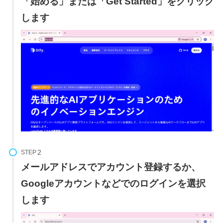
「始める」または「Get Started」をクリック
します
STEP
メールアドレスでアカウント登録するか、
Googleアカウントなどでのログインを選択
します