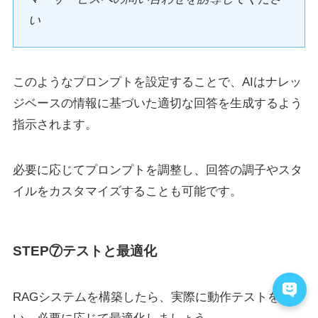
い
このようなプロンプトを設定することで、AIはナレッ
ジベースの情報に基づいた適切な回答を生成するよう
指示されます。
必要に応じてプロンプトを調整し、回答の調子やスタ
イルをカスタマイズすることも可能です。
STEP⑦テストと最適化
RAGシステムを構築したら、実際に動作テストを行