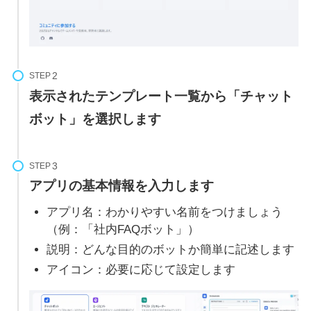
STEP
表示されたテンプレート一覧から「チャット
ボット」を選択します
STEP
アプリの基本情報を入力します
アプリ名：わかりやすい名前をつけましょう
（例：「社内FAQボット」）
説明：どんな目的のボットか簡単に記述します
アイコン：必要に応じて設定します