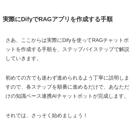
実際にDifyでRAGアプリを作成する手順
さあ、ここからは実際にDifyを使ってRAGチャットボ
ットを作成する手順を、ステップバイステップで解説
していきます。
初めての方でも迷わず進められるよう丁寧に説明しま
すので、各ステップを順番に進めるだけで、あなただ
けの知識ベース連携AIチャットボットが完成します。
それでは、さっそく始めましょう！