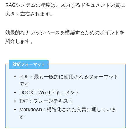
RAGシステムの精度は、入力するドキュメントの質に
大きく左右されます。
効果的なナレッジベースを構築するためのポイントを
紹介します。
対応フォーマット
PDF：最も一般的に使用されるフォーマット
です
DOCX：Wordドキュメント
TXT：プレーンテキスト
Markdown：構造化された文書に適していま
す