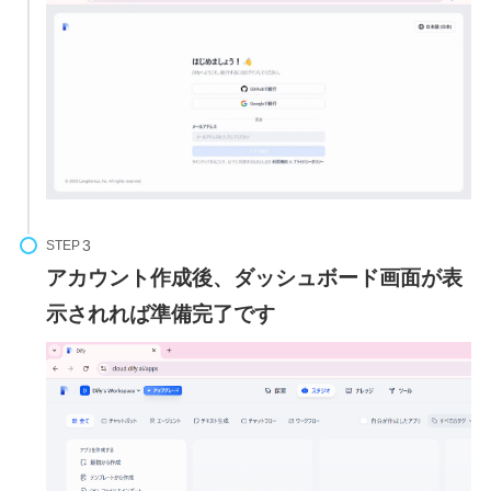
STEP
アカウント作成後、ダッシュボード画面が表
示されれば準備完了です