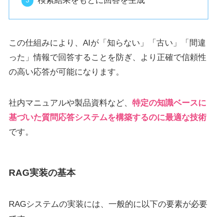
検索結果をもとに回答を生成
この仕組みにより、AIが「知らない」「古い」「間違
った」情報で回答することを防ぎ、より正確で信頼性
の高い応答が可能になります。
社内マニュアルや製品資料など、
特定の知識ベースに
基づいた質問応答システムを構築するのに最適な技術
です。
RAG実装の基本
RAGシステムの実装には、一般的に以下の要素が必要