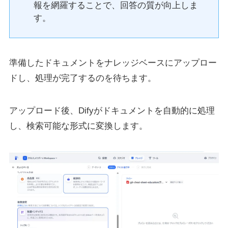
報を網羅することで、回答の質が向上しま
す。
準備したドキュメントをナレッジベースにアップロー
ドし、処理が完了するのを待ちます。
アップロード後、Difyがドキュメントを自動的に処理
し、検索可能な形式に変換します。