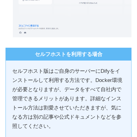
セルフホストを利用する場合
セルフホスト版はご自身のサーバーにDifyをイ
ンストールして利用する方法です。Docker環境
が必要となりますが、データをすべて自社内で
管理できるメリットがあります。詳細なインス
トール方法は割愛させていただきますが、気に
なる方は別の記事や公式ドキュメントなどを参
照してください。