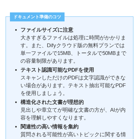
ドキュメント準備のコツ
ファイルサイズに注意
大きすぎるファイルは処理に時間がかかりま
す。また、Difyクラウド版の無料プランでは
単一ファイルで15MB、トータルで50MBまで
の容量制限があります。
テキスト認識可能なPDFを使用
スキャンしただけのPDFは文字認識ができな
い場合があります。テキスト抽出可能なPDF
を使用しましょう。
構造化された文書が理想的
見出しや章立てが明確な文書の方が、AIが内
容を理解しやすくなります。
関連性の高い情報を集約
質問される可能性が高いトピックに関する情