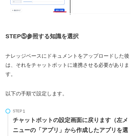
STEP⑤参照する知識を選択
ナレッジベースにドキュメントをアップロードした後
は、それをチャットボットに連携させる必要がありま
す。
以下の手順で設定します。
STEP
チャットボットの設定画面に戻ります（左メ
ニューの「アプリ」から作成したアプリを選