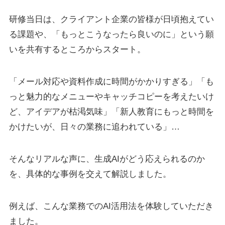
研修当日は、クライアント企業の皆様が日頃抱えてい
る課題や、「もっとこうなったら良いのに」という願
いを共有するところからスタート。
「メール対応や資料作成に時間がかかりすぎる」「も
っと魅力的なメニューやキャッチコピーを考えたいけ
ど、アイデアが枯渇気味」「新人教育にもっと時間を
かけたいが、日々の業務に追われている」…
そんなリアルな声に、生成AIがどう応えられるのか
を、具体的な事例を交えて解説しました。
例えば、こんな業務でのAI活用法を体験していただき
ました。