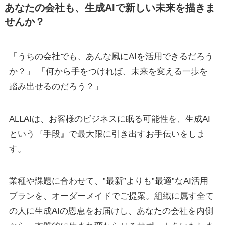
あなたの会社も、生成AIで新しい未来を描きま
せんか？
「うちの会社でも、あんな風にAIを活用できるだろう
か？」 「何から手をつければ、未来を変える一歩を
踏み出せるのだろう？」
ALLAIは、お客様のビジネスに眠る可能性を、生成AI
という『手段』で最大限に引き出すお手伝いをしま
す。
業種や課題に合わせて、”最新”よりも”最適”なAI活用
プランを、オーダーメイドでご提案。組織に属す全て
の人に生成AIの恩恵をお届けし、あなたの会社を内側