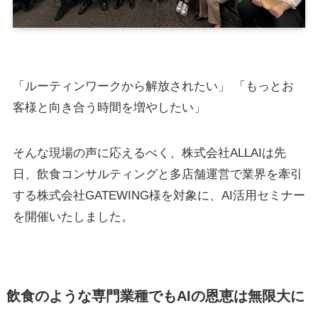
「ルーティンワークから解放されたい」 「もっとお
客様と向き合う時間を増やしたい」
そんな現場の声に応えるべく、株式会社ALLAIは先
日、飲食コンサルティングと多店舗運営で業界を牽引
する株式会社GATEWING様を対象に、AI活用セミナー
を開催いたしました。
飲食のような専門業種でもAIの恩恵は無限大に