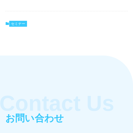
セミナー
Contact Us
お問い合わせ