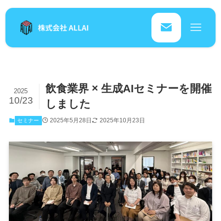
飲食業界 × 生成AIセミナーを開催
2025
10/23
しました
2025年5月28日
2025年10月23日
セミナー