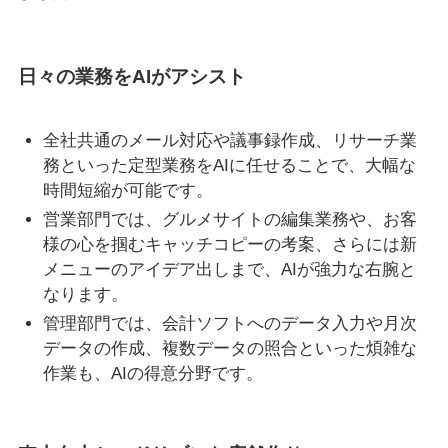
日々の業務をAIがアシスト
全社共通のメール対応や議事録作成、リサーチ業
務といった定型業務をAIに任せることで、大幅な
時間短縮が可能です。
営業部門では、グルメサイトの編集業務や、お客
様の心を掴むキャッチコピーの考案、さらには新
メニューのアイデア出しまで、AIが強力な右腕と
なります。
管理部門では、会計ソフトへのデータ入力や月次
データの作成、複数データの照合といった煩雑な
作業も、AIの得意分野です。