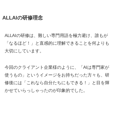
ALLAIの研修理念
ALLAIの研修は、難しい専門用語を極力避け、誰もが
「なるほど！」と直感的に理解できることを何よりも
大切にしています。
今回のクライアント企業様のように、「AIは専門家が
使うもの」というイメージをお持ちだった方々も、研
修後には「これなら自分たちにもできる！」と目を輝
かせていらっしゃったのが印象的でした。