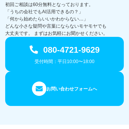
初回ご相談は60分無料となっております。
「うちの会社でもAI活用できるの？」
「何から始めたらいいかわからない…」
どんな小さな疑問や言葉にならないモヤモヤでも
大丈夫です。 まずはお気軽にお聞かせください。
080-4721-9629
受付時間：平日10:00〜18:00
お問い合わせフォームへ