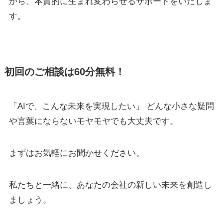
から、本質的に生まれ変わらせるサポートをいたしま
す。
初回のご相談は60分無料！
「AIで、こんな未来を実現したい」 どんな小さな疑問
や言葉にならないモヤモヤでも大丈夫です。
まずはお気軽にお聞かせください。
私たちと一緒に、あなたの会社の新しい未来を創造し
ましょう。